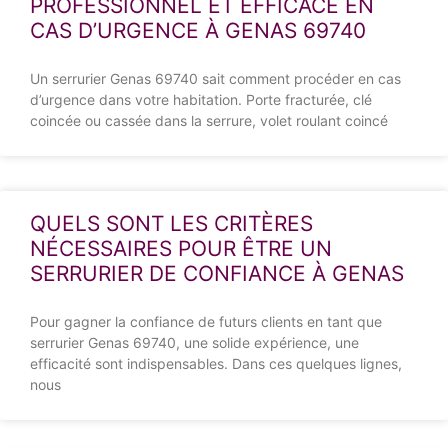
PROFESSIONNEL ET EFFICACE EN
CAS D’URGENCE À GENAS 69740
Un serrurier Genas 69740 sait comment procéder en cas
d’urgence dans votre habitation. Porte fracturée, clé
coincée ou cassée dans la serrure, volet roulant coincé
QUELS SONT LES CRITÈRES
NÉCESSAIRES POUR ÊTRE UN
SERRURIER DE CONFIANCE À GENAS
Pour gagner la confiance de futurs clients en tant que
serrurier Genas 69740, une solide expérience, une
efficacité sont indispensables. Dans ces quelques lignes,
nous