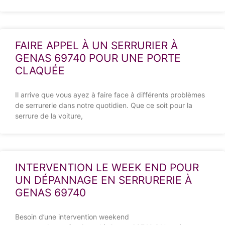
FAIRE APPEL À UN SERRURIER À
GENAS 69740 POUR UNE PORTE
CLAQUÉE
Il arrive que vous ayez à faire face à différents problèmes
de serrurerie dans notre quotidien. Que ce soit pour la
serrure de la voiture,
INTERVENTION LE WEEK END POUR
UN DÉPANNAGE EN SERRURERIE À
GENAS 69740
Besoin d’une intervention weekend