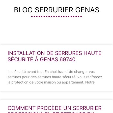
BLOG SERRURIER GENAS
INSTALLATION DE SERRURES HAUTE
SÉCURITÉ À GENAS 69740
La sécurité avant tout En choisissant de changer vos
serrures pour des serrures haute sécurité, vous renforcez
la protection de votre maison ou appartement. Notre
COMMENT PROCÈDE UN SERRURIER