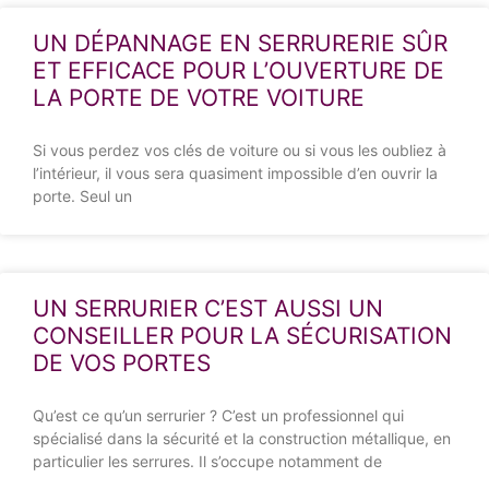
UN DÉPANNAGE EN SERRURERIE SÛR
ET EFFICACE POUR L’OUVERTURE DE
LA PORTE DE VOTRE VOITURE
Si vous perdez vos clés de voiture ou si vous les oubliez à
l’intérieur, il vous sera quasiment impossible d’en ouvrir la
porte. Seul un
UN SERRURIER C’EST AUSSI UN
CONSEILLER POUR LA SÉCURISATION
DE VOS PORTES
Qu’est ce qu’un serrurier ? C’est un professionnel qui
spécialisé dans la sécurité et la construction métallique, en
particulier les serrures. Il s’occupe notamment de