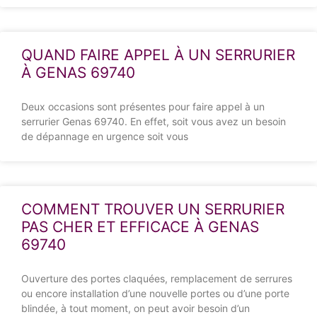
QUAND FAIRE APPEL À UN SERRURIER
À GENAS 69740
Deux occasions sont présentes pour faire appel à un
serrurier Genas 69740. En effet, soit vous avez un besoin
de dépannage en urgence soit vous
COMMENT TROUVER UN SERRURIER
PAS CHER ET EFFICACE À GENAS
69740
Ouverture des portes claquées, remplacement de serrures
ou encore installation d’une nouvelle portes ou d’une porte
blindée, à tout moment, on peut avoir besoin d’un