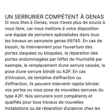
UN SERRURIER COMPÉTENT À GENAS
Si vous êtes à Genas, vous n’avez plus de soucis à
vous faire, car nous mettons à votre disposition
une équipe de serruriers spécialisées dans tous
les travaux en serrurerie genas 69740. En cas de
besoin, ils interviennent pour l’ouverture des
portes claquées ou bloquées, la réparation des
portes endommagées par l’effet de l’humidité par
exemple, le remplacement d’une serrure cassée, la
pose d’une serrure blindé ou A2P. En cas
d’intrusion, de tentative d’effraction ou
d’effraction, ils peuvent intervenir rapide blinder
vos portes ou vous pose de nouvelles serrures du
type A2P. Nos serruriers sont compétents et
qualifiés pour tous travaux de nouvelles
installations ou de réparation d’urgence chez les