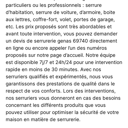
particuliers ou les professionnels : serrure
d’habitation, serrure de voiture, d’armoire, boite
aux lettres, coffre-fort, volet, portes de garage,
etc. Les prix proposés sont très abordables et
avant toute intervention, vous pouvez demander
un devis de serrurerie genas 69740 directement
en ligne ou encore appeler l’un des numéros
proposés sur notre page d’accueil. Notre équipe
est disponible 7j/7 et 24h/24 pour une intervention
rapide en moins de 30 minutes. Avec nos
serruriers qualifiés et expérimentés, nous vous
garantissons des prestations de qualité dans le
respect de vos conforts. Lors des interventions,
nos serruriers vous donneront en cas des besoins
concernant les différents produits que vous
pouvez utiliser pour optimiser la sécurité de votre
maison en matière de serrurerie.