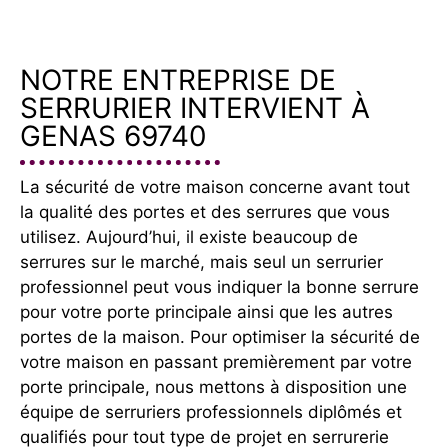
NOTRE ENTREPRISE DE
SERRURIER INTERVIENT À
GENAS 69740
La sécurité de votre maison concerne avant tout
la qualité des portes et des serrures que vous
utilisez. Aujourd’hui, il existe beaucoup de
serrures sur le marché, mais seul un serrurier
professionnel peut vous indiquer la bonne serrure
pour votre porte principale ainsi que les autres
portes de la maison. Pour optimiser la sécurité de
votre maison en passant premièrement par votre
porte principale, nous mettons à disposition une
équipe de serruriers professionnels diplômés et
qualifiés pour tout type de projet en serrurerie