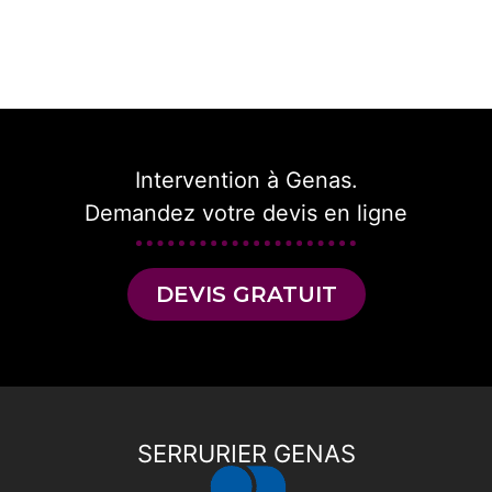
Intervention à Genas.
Demandez votre devis en ligne
DEVIS GRATUIT
SERRURIER GENAS