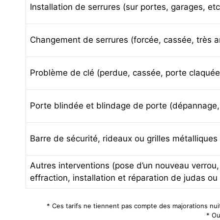
Installation de serrures (sur portes, garages, e
Changement de serrures (forcée, cassée, très 
Problème de clé (perdue, cassée, porte claquée, 
Porte blindée et blindage de porte (dépannage, 
Barre de sécurité, rideaux ou grilles métallique
Autres interventions (pose d’un nouveau verro
effraction, installation et réparation de judas o
* Ces tarifs ne tiennent pas compte des majorations nui
* Ou