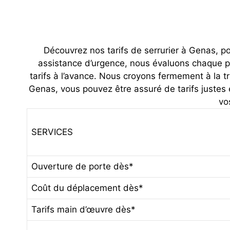
Découvrez nos tarifs de serrurier à Genas, po
assistance d’urgence, nous évaluons chaque pr
tarifs à l’avance. Nous croyons fermement à la tr
Genas, vous pouvez être assuré de tarifs justes 
vo
SERVICES
Ouverture de porte dès*
Coût du déplacement dès*
Tarifs main d’œuvre dès*