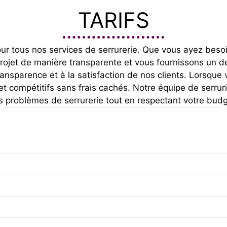
TARIFS
ur tous nos services de serrurerie. Que vous ayez besoin
ojet de manière transparente et vous fournissons un dev
ansparence et à la satisfaction de nos clients. Lorsque 
et compétitifs sans frais cachés. Notre équipe de serrur
s problèmes de serrurerie tout en respectant votre budg