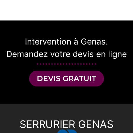
Intervention à Genas.
Demandez votre devis en ligne
DEVIS GRATUIT
SERRURIER GENAS