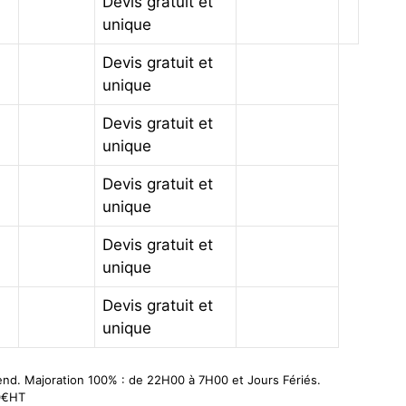
Devis gratuit et
unique
Devis gratuit et
unique
Devis gratuit et
unique
Devis gratuit et
unique
Devis gratuit et
unique
Devis gratuit et
unique
kend. Majoration 100% : de 22H00 à 7H00 et Jours Fériés.
50€HT