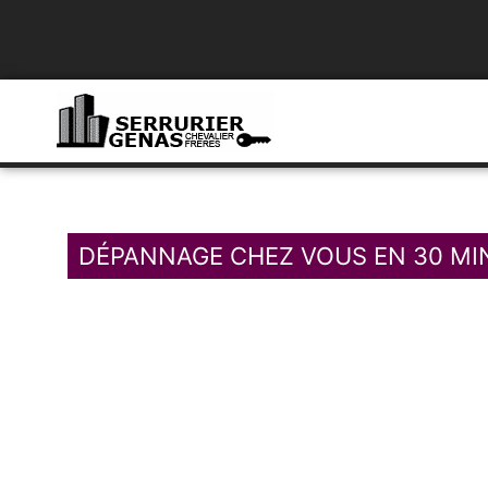
DÉPANNAGE CHEZ VOUS EN 30 MI
04 78 84 